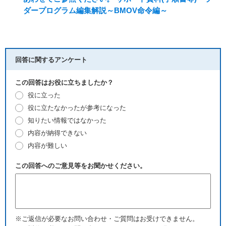
ダープログラム編集解説～BMOV命令編～
回答に関するアンケート
この回答はお役に立ちましたか？
役に立った
役に立たなかったが参考になった
知りたい情報ではなかった
内容が納得できない
内容が難しい
この回答へのご意見等をお聞かせください。
※ご返信が必要なお問い合わせ・ご質問はお受けできません。