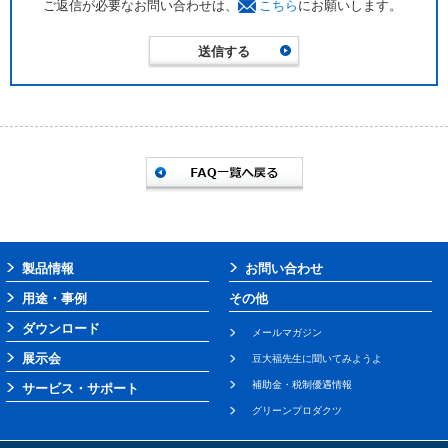
ご返信が必要なお問い合わせは、
こちら
にお願いします。
製品情報
お問い合わせ
用途・事例
その他
ダウンロード
メールマガジン
展示会
豆大福先生に聞いてみようよ
補助金・税制優遇情報
サービス・サポート
グリーンプロダクツ