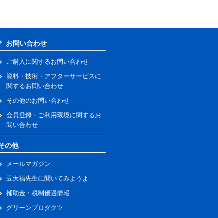
お問い合わせ
ご購入に関するお問い合わせ
資料・技術・アフターサービスに
関するお問い合わせ
その他のお問い合わせ
会員登録・ご利用環境に関するお
問い合わせ
その他
メールマガジン
豆大福先生に聞いてみようよ
補助金・税制優遇情報
グリーンプロダクツ