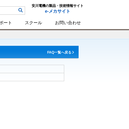
安川電機の製品・技術情報サイト
e-メカサイト
ポート
スクール
お問い合わせ
FAQ一覧へ戻る