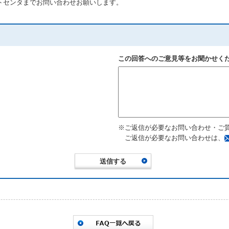
クトセンタまでお問い合わせお願いします。
この回答へのご意見等をお聞かせく
※ご返信が必要なお問い合わせ・ご
ご返信が必要なお問い合わせは、