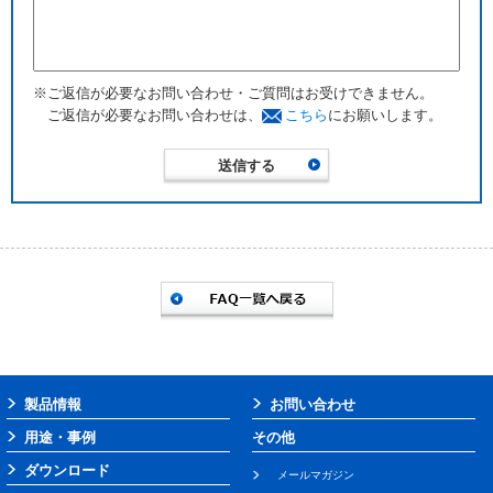
※ご返信が必要なお問い合わせ・ご質問はお受けできません。
ご返信が必要なお問い合わせは、
こちら
にお願いします。
製品情報
お問い合わせ
用途・事例
その他
ダウンロード
メールマガジン