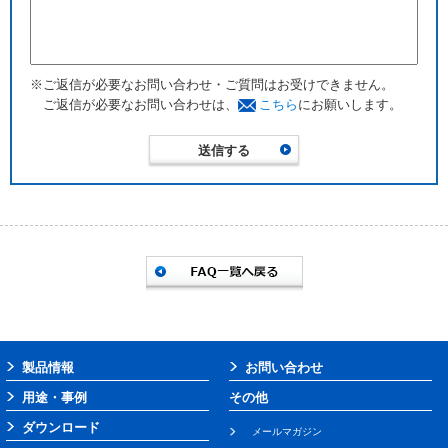
※ご返信が必要なお問い合わせ・ご質問はお受けできません。
ご返信が必要なお問い合わせは、
こちら
にお願いします。
製品情報
お問い合わせ
用途・事例
その他
ダウンロード
メールマガジン