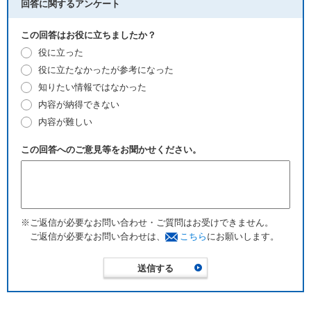
回答に関するアンケート
この回答はお役に立ちましたか？
役に立った
役に立たなかったが参考になった
知りたい情報ではなかった
内容が納得できない
内容が難しい
この回答へのご意見等をお聞かせください。
※ご返信が必要なお問い合わせ・ご質問はお受けできません。
ご返信が必要なお問い合わせは、
こちら
にお願いします。