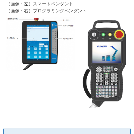
（画像・左）スマートペンダント
（画像・右）プログラミングペンダント