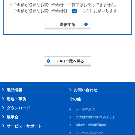
※ご返信が必要なお問い合わせ・ご質問はお受けできません。
ご返信が必要なお問い合わせは、
こちら
にお願いします。
製品情報
お問い合わせ
用途・事例
その他
ダウンロード
メールマガジン
展示会
豆大福先生に聞いてみようよ
補助金・税制優遇情報
サービス・サポート
グリーンプロダクツ