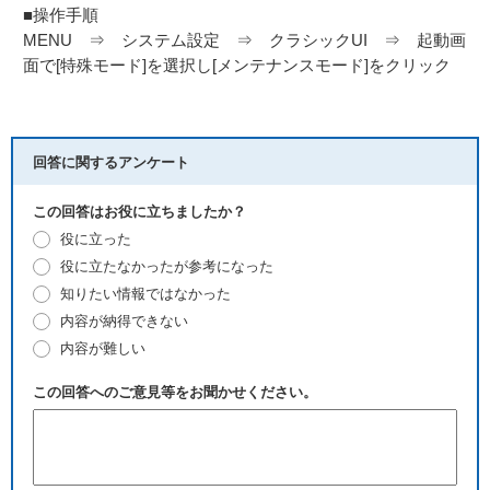
■操作手順
MENU ⇒ システム設定 ⇒ クラシックUI ⇒ 起動画
面で[特殊モード]を選択し[メンテナンスモード]をクリック
回答に関するアンケート
この回答はお役に立ちましたか？
役に立った
役に立たなかったが参考になった
知りたい情報ではなかった
内容が納得できない
内容が難しい
この回答へのご意見等をお聞かせください。