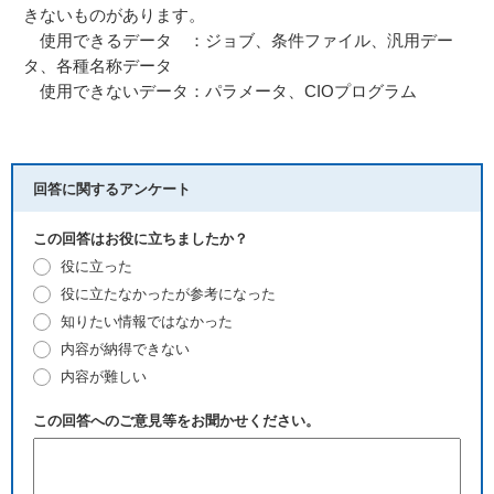
きないものがあります。
使用できるデータ ：ジョブ、条件ファイル、汎用デー
タ、各種名称データ
使用できないデータ：パラメータ、CIOプログラム
回答に関するアンケート
この回答はお役に立ちましたか？
役に立った
役に立たなかったが参考になった
知りたい情報ではなかった
内容が納得できない
内容が難しい
この回答へのご意見等をお聞かせください。