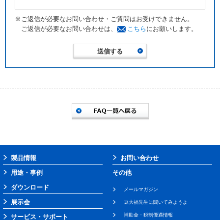
※ご返信が必要なお問い合わせ・ご質問はお受けできません。
ご返信が必要なお問い合わせは、
こちら
にお願いします。
製品情報
お問い合わせ
用途・事例
その他
ダウンロード
メールマガジン
展示会
豆大福先生に聞いてみようよ
補助金・税制優遇情報
サービス・サポート