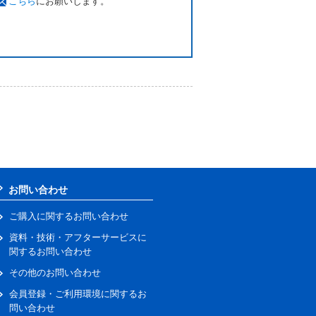
こちら
にお願いします。
お問い合わせ
ご購入に関するお問い合わせ
資料・技術・アフターサービスに
関するお問い合わせ
その他のお問い合わせ
会員登録・ご利用環境に関するお
問い合わせ