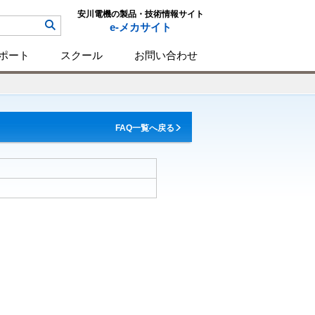
安川電機の製品・技術情報サイト
e-メカサイト
ポート
スクール
お問い合わせ
FAQ一覧へ戻る