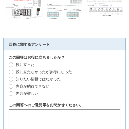
回答に関するアンケート
この回答はお役に立ちましたか？
役に立った
役に立たなかったが参考になった
知りたい情報ではなかった
内容が納得できない
内容が難しい
この回答へのご意見等をお聞かせください。