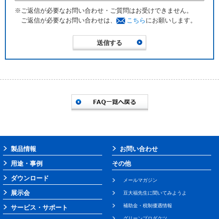
※ご返信が必要なお問い合わせ・ご質問はお受けできません。
ご返信が必要なお問い合わせは、
こちら
にお願いします。
製品情報
お問い合わせ
用途・事例
その他
ダウンロード
メールマガジン
展示会
豆大福先生に聞いてみようよ
補助金・税制優遇情報
サービス・サポート
グリーンプロダクツ