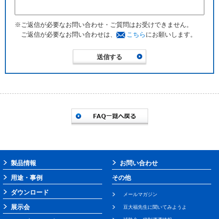
※ご返信が必要なお問い合わせ・ご質問はお受けできません。
ご返信が必要なお問い合わせは、
こちら
にお願いします。
製品情報
お問い合わせ
用途・事例
その他
ダウンロード
メールマガジン
展示会
豆大福先生に聞いてみようよ