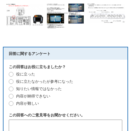
回答に関するアンケート
この回答はお役に立ちましたか？
役に立った
役に立たなかったが参考になった
知りたい情報ではなかった
内容が納得できない
内容が難しい
この回答へのご意見等をお聞かせください。