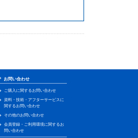
お問い合わせ
ご購入に関するお問い合わせ
資料・技術・アフターサービスに
関するお問い合わせ
その他のお問い合わせ
会員登録・ご利用環境に関するお
問い合わせ