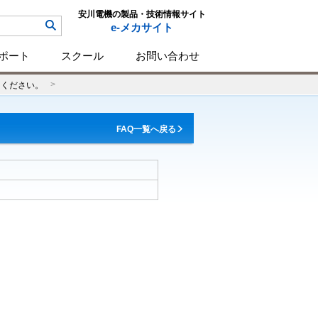
安川電機の製品・技術情報サイト
e-メカサイト
ポート
スクール
お問い合わせ
てください。
FAQ一覧へ戻る