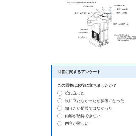
回答に関するアンケート
この回答はお役に立ちましたか？
役に立った
役に立たなかったが参考になった
知りたい情報ではなかった
内容が納得できない
内容が難しい