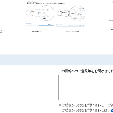
この回答へのご意見等をお聞かせく
※ご返信が必要なお問い合わせ・ご
ご返信が必要なお問い合わせは、