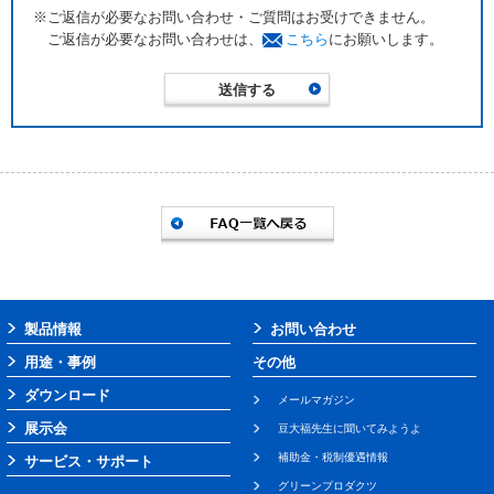
※ご返信が必要なお問い合わせ・ご質問はお受けできません。
ご返信が必要なお問い合わせは、
こちら
にお願いします。
製品情報
お問い合わせ
用途・事例
その他
ダウンロード
メールマガジン
展示会
豆大福先生に聞いてみようよ
補助金・税制優遇情報
サービス・サポート
グリーンプロダクツ