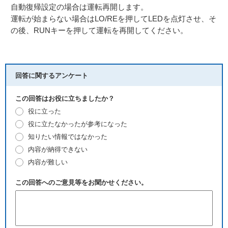
自動復帰設定の場合は運転再開します。
運転が始まらない場合はLO/REを押してLEDを点灯させ、そ
の後、RUNキーを押して運転を再開してください。
回答に関するアンケート
この回答はお役に立ちましたか？
役に立った
役に立たなかったが参考になった
知りたい情報ではなかった
内容が納得できない
内容が難しい
この回答へのご意見等をお聞かせください。