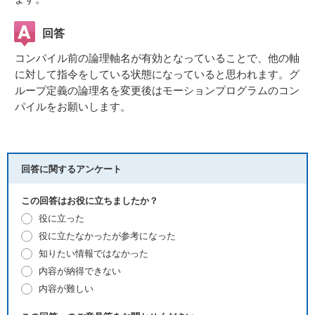
回答
コンパイル前の論理軸名が有効となっていることで、他の軸
に対して指令をしている状態になっていると思われます。グ
ループ定義の論理名を変更後はモーションプログラムのコン
パイルをお願いします。
回答に関するアンケート
この回答はお役に立ちましたか？
役に立った
役に立たなかったが参考になった
知りたい情報ではなかった
内容が納得できない
内容が難しい