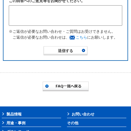
この回答へのご意見等をお聞かせください。
※ご返信が必要なお問い合わせ・ご質問はお受けできません。
ご返信が必要なお問い合わせは、
こちら
にお願いします。
製品情報
お問い合わせ
用途・事例
その他