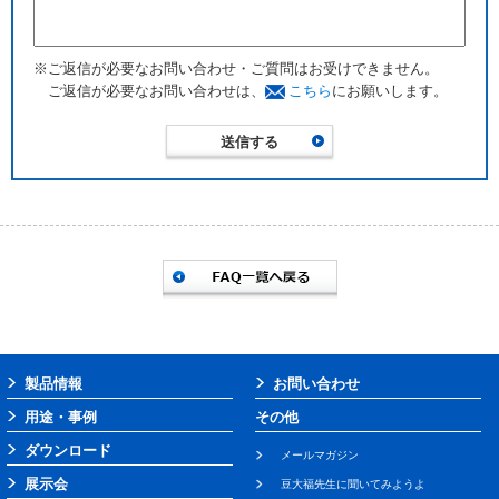
※ご返信が必要なお問い合わせ・ご質問はお受けできません。
ご返信が必要なお問い合わせは、
こちら
にお願いします。
製品情報
お問い合わせ
用途・事例
その他
ダウンロード
メールマガジン
展示会
豆大福先生に聞いてみようよ