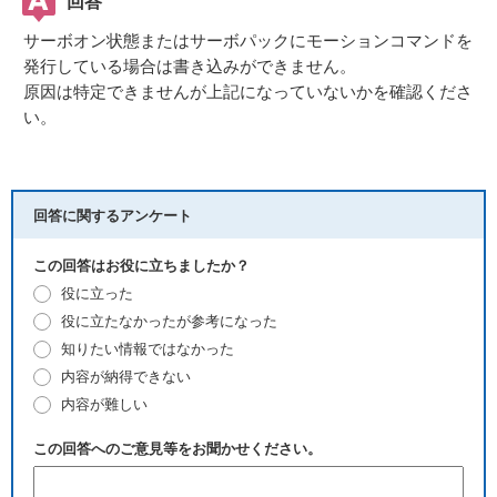
回答
サーボオン状態またはサーボパックにモーションコマンドを
発行している場合は書き込みができません。
原因は特定できませんが上記になっていないかを確認くださ
い。
回答に関するアンケート
この回答はお役に立ちましたか？
役に立った
役に立たなかったが参考になった
知りたい情報ではなかった
内容が納得できない
内容が難しい
この回答へのご意見等をお聞かせください。