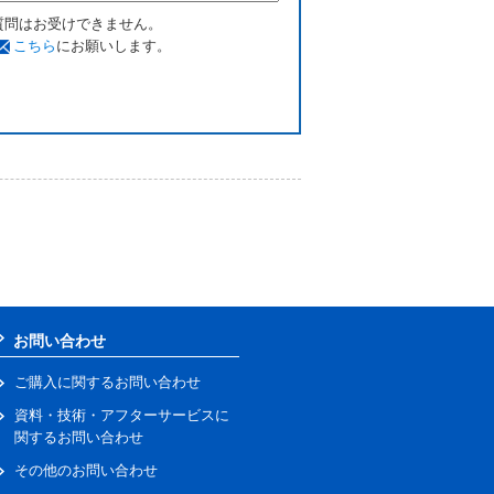
質問はお受けできません。
こちら
にお願いします。
お問い合わせ
ご購入に関するお問い合わせ
資料・技術・アフターサービスに
関するお問い合わせ
その他のお問い合わせ