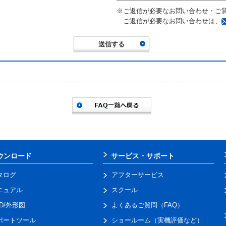
※ご返信が必要なお問い合わせ・ご
ご返信が必要なお問い合わせは、
ウンロード
サービス・サポート
タログ
アフターサービス
ニュアル
スクール
AD/外形図
よくあるご質問（FAQ）
ポートツール
ショールーム（実機評価など）