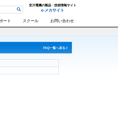
安川電機の製品・技術情報サイト
e-メカサイト
ポート
スクール
お問い合わせ
FAQ一覧へ戻る