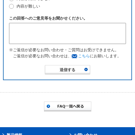
内容が難しい
この回答へのご意見等をお聞かせください。
※ご返信が必要なお問い合わせ・ご質問はお受けできません。
ご返信が必要なお問い合わせは、
こちら
にお願いします。