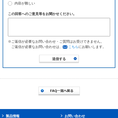
内容が難しい
この回答へのご意見等をお聞かせください。
※ご返信が必要なお問い合わせ・ご質問はお受けできません。
ご返信が必要なお問い合わせは、
こちら
にお願いします。
製品情報
お問い合わせ