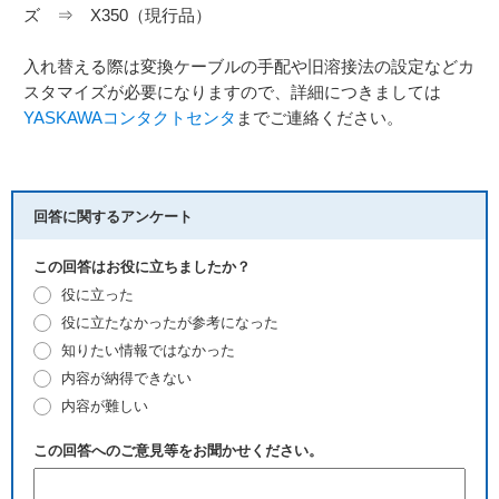
ズ ⇒ X350（現行品）
入れ替える際は変換ケーブルの手配や旧溶接法の設定などカ
スタマイズが必要になりますので、詳細につきましては
YASKAWAコンタクトセンタ
までご連絡ください。
回答に関するアンケート
この回答はお役に立ちましたか？
役に立った
役に立たなかったが参考になった
知りたい情報ではなかった
内容が納得できない
内容が難しい
この回答へのご意見等をお聞かせください。