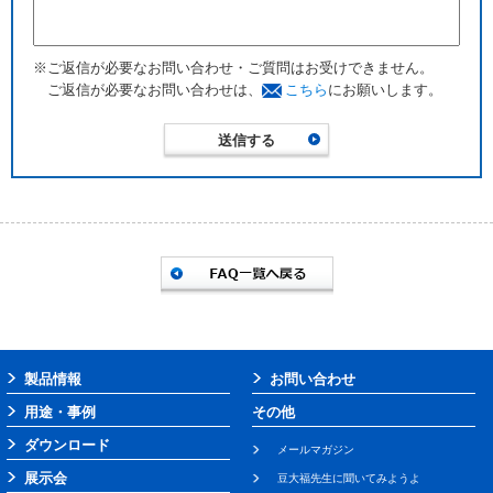
※ご返信が必要なお問い合わせ・ご質問はお受けできません。
ご返信が必要なお問い合わせは、
こちら
にお願いします。
製品情報
お問い合わせ
用途・事例
その他
ダウンロード
メールマガジン
展示会
豆大福先生に聞いてみようよ