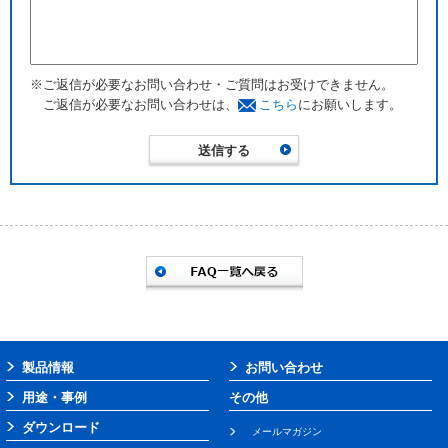
※ご返信が必要なお問い合わせ・ご質問はお受けできません。
ご返信が必要なお問い合わせは、
こちら
にお願いします。
製品情報
お問い合わせ
用途・事例
その他
ダウンロード
メールマガジン