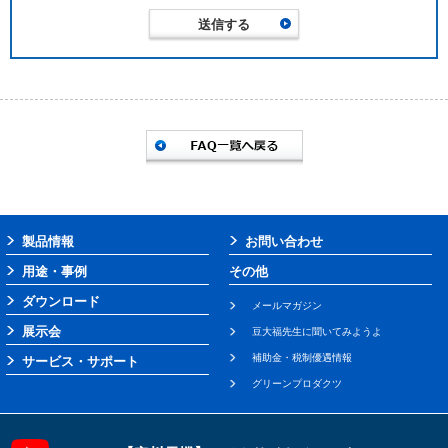
製品情報
お問い合わせ
用途・事例
その他
ダウンロード
メールマガジン
展示会
豆大福先生に聞いてみようよ
補助金・税制優遇情報
サービス・サポート
グリーンプロダクツ