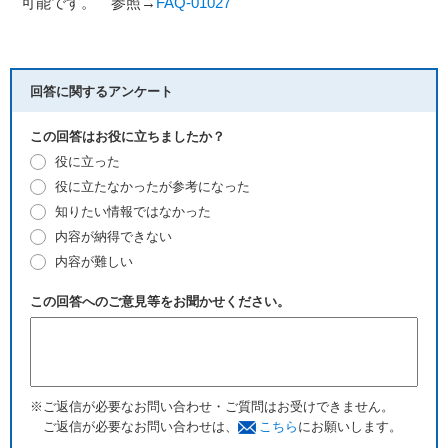
可能です。 参照→
FAQ-01027
回答に関するアンケート
この回答はお役に立ちましたか？
役に立った
役に立たなかったが参考になった
知りたい情報ではなかった
内容が納得できない
内容が難しい
この回答へのご意見等をお聞かせください。
※ご返信が必要なお問い合わせ・ご質問はお受けできません。
ご返信が必要なお問い合わせは、
こちら
にお願いします。