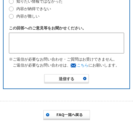
知りたい情報ではなかった
内容が納得できない
内容が難しい
この回答へのご意見等をお聞かせください。
※ご返信が必要なお問い合わせ・ご質問はお受けできません。
ご返信が必要なお問い合わせは、
こちら
にお願いします。