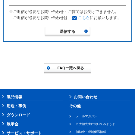
※ご返信が必要なお問い合わせ・ご質問はお受けできません。
ご返信が必要なお問い合わせは、
こちら
にお願いします。
製品情報
お問い合わせ
用途・事例
その他
ダウンロード
メールマガジン
展示会
豆大福先生に聞いてみようよ
補助金・税制優遇情報
サービス・サポート