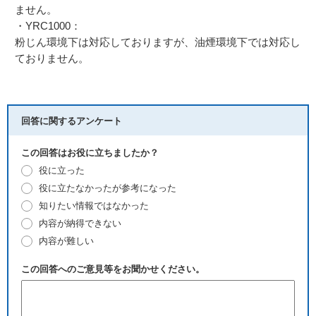
ません。
・YRC1000：
粉じん環境下は対応しておりますが、油煙環境下では対応し
ておりません。
回答に関するアンケート
この回答はお役に立ちましたか？
役に立った
役に立たなかったが参考になった
知りたい情報ではなかった
内容が納得できない
内容が難しい
この回答へのご意見等をお聞かせください。