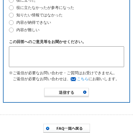
役に立った
役に立たなかったが参考になった
知りたい情報ではなかった
内容が納得できない
内容が難しい
この回答へのご意見等をお聞かせください。
※ご返信が必要なお問い合わせ・ご質問はお受けできません。
ご返信が必要なお問い合わせは、
こちら
にお願いします。