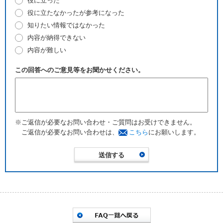
役に立った
役に立たなかったが参考になった
知りたい情報ではなかった
内容が納得できない
内容が難しい
この回答へのご意見等をお聞かせください。
※ご返信が必要なお問い合わせ・ご質問はお受けできません。
ご返信が必要なお問い合わせは、
こちら
にお願いします。