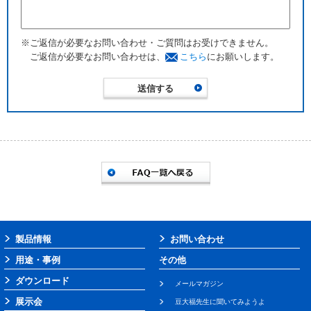
※ご返信が必要なお問い合わせ・ご質問はお受けできません。
ご返信が必要なお問い合わせは、
こちら
にお願いします。
製品情報
お問い合わせ
用途・事例
その他
ダウンロード
メールマガジン
展示会
豆大福先生に聞いてみようよ