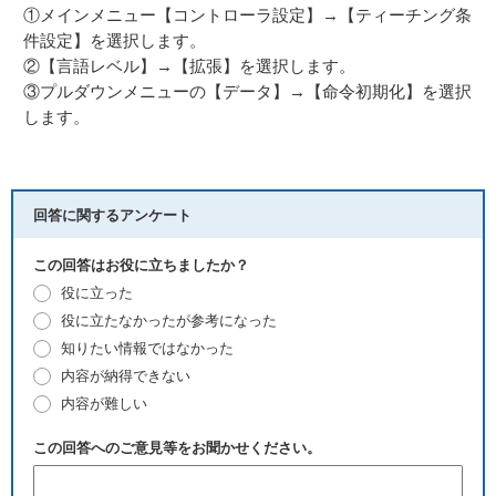
①メインメニュー【コントローラ設定】→【ティーチング条
件設定】を選択します。
②【言語レベル】→【拡張】を選択します。
③プルダウンメニューの【データ】→【命令初期化】を選択
します。
回答に関するアンケート
この回答はお役に立ちましたか？
役に立った
役に立たなかったが参考になった
知りたい情報ではなかった
内容が納得できない
内容が難しい
この回答へのご意見等をお聞かせください。