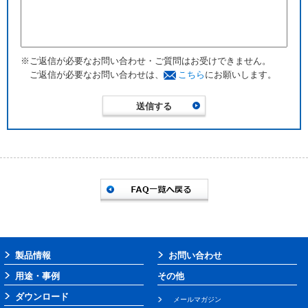
※ご返信が必要なお問い合わせ・ご質問はお受けできません。
ご返信が必要なお問い合わせは、
こちら
にお願いします。
製品情報
お問い合わせ
用途・事例
その他
ダウンロード
メールマガジン