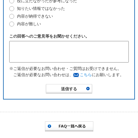
役に立たなかったが参考になった
知りたい情報ではなかった
内容が納得できない
内容が難しい
この回答へのご意見等をお聞かせください。
※ご返信が必要なお問い合わせ・ご質問はお受けできません。
ご返信が必要なお問い合わせは、
こちら
にお願いします。