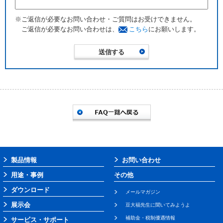
※ご返信が必要なお問い合わせ・ご質問はお受けできません。
ご返信が必要なお問い合わせは、
こちら
にお願いします。
製品情報
お問い合わせ
用途・事例
その他
ダウンロード
メールマガジン
展示会
豆大福先生に聞いてみようよ
補助金・税制優遇情報
サービス・サポート