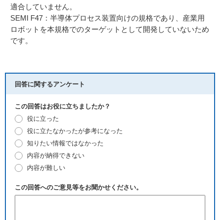
適合していません。
SEMI F47：半導体プロセス装置向けの規格であり、産業用
ロボットを本規格でのターゲットとして開発していないため
です。
回答に関するアンケート
この回答はお役に立ちましたか？
役に立った
役に立たなかったが参考になった
知りたい情報ではなかった
内容が納得できない
内容が難しい
この回答へのご意見等をお聞かせください。