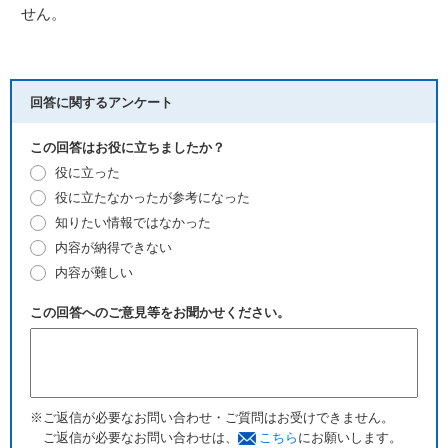
せん。
回答に関するアンケート
この回答はお役に立ちましたか？
役に立った
役に立たなかったが参考になった
知りたい情報ではなかった
内容が納得できない
内容が難しい
この回答へのご意見等をお聞かせください。
※ご返信が必要なお問い合わせ・ご質問はお受けできません。
ご返信が必要なお問い合わせは、
こちら
にお願いします。