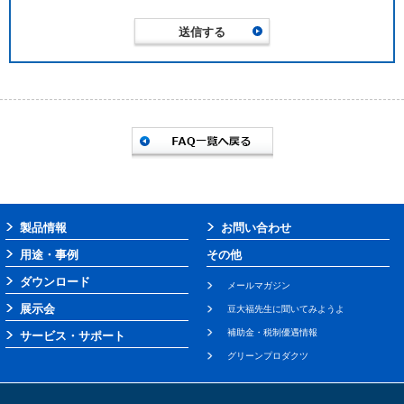
製品情報
お問い合わせ
用途・事例
その他
ダウンロード
メールマガジン
展示会
豆大福先生に聞いてみようよ
補助金・税制優遇情報
サービス・サポート
グリーンプロダクツ