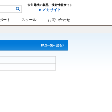
安川電機の製品・技術情報サイト
e-メカサイト
ポート
スクール
お問い合わせ
FAQ一覧へ戻る