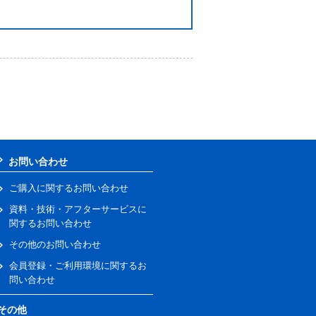
お問い合わせ
ご購入に関するお問い合わせ
資料・技術・アフターサービスに
関するお問い合わせ
その他のお問い合わせ
会員登録・ご利用環境に関するお
問い合わせ
その他