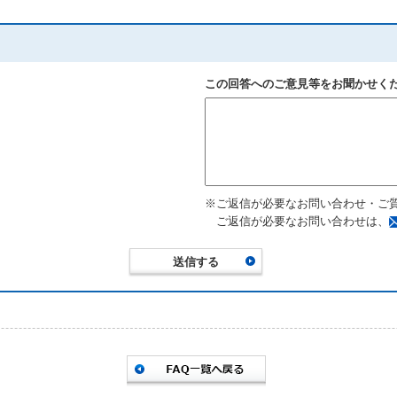
この回答へのご意見等をお聞かせく
※ご返信が必要なお問い合わせ・ご
ご返信が必要なお問い合わせは、