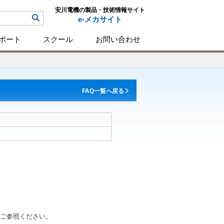
安川電機の製品・技術情報サイト
e-メカサイト
ポート
スクール
お問い合わせ
FAQ一覧へ戻る
ご参照ください。