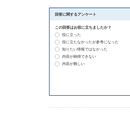
回答に関するアンケート
この回答はお役に立ちましたか？
役に立った
役に立たなかったが参考になった
知りたい情報ではなかった
内容が納得できない
内容が難しい