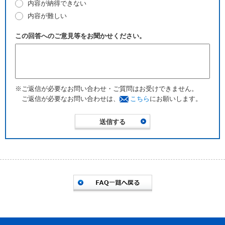
内容が納得できない
内容が難しい
この回答へのご意見等をお聞かせください。
※ご返信が必要なお問い合わせ・ご質問はお受けできません。
ご返信が必要なお問い合わせは、
こちら
にお願いします。