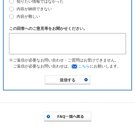
知りたい情報ではなかった
内容が納得できない
内容が難しい
この回答へのご意見等をお聞かせください。
※ご返信が必要なお問い合わせ・ご質問はお受けできません。
ご返信が必要なお問い合わせは、
こちら
にお願いします。