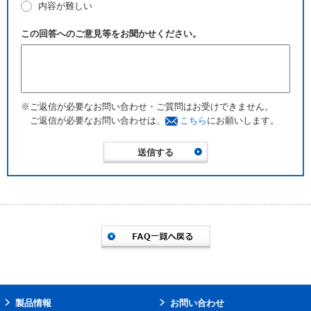
内容が難しい
この回答へのご意見等をお聞かせください。
※ご返信が必要なお問い合わせ・ご質問はお受けできません。
ご返信が必要なお問い合わせは、
こちら
にお願いします。
製品情報
お問い合わせ