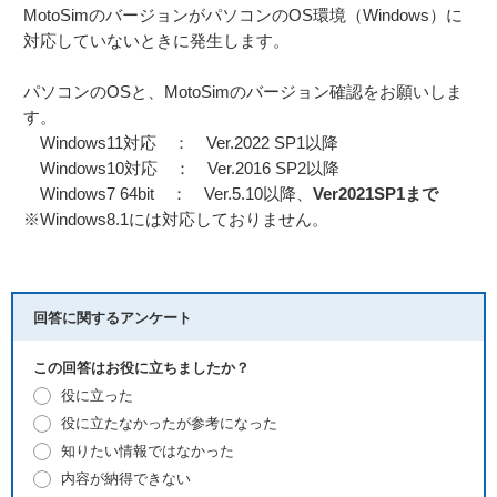
MotoSimのバージョンがパソコンのOS環境（Windows）に
対応していないときに発生します。
パソコンのOSと、MotoSimのバージョン確認をお願いしま
す。
Windows11対応 ： Ver.2022 SP1以降
Windows10対応 ： Ver.2016 SP2以降
Windows7 64bit ： Ver.5.10以降、
Ver2021SP1まで
※Windows8.1には対応しておりません。
回答に関するアンケート
この回答はお役に立ちましたか？
役に立った
役に立たなかったが参考になった
知りたい情報ではなかった
内容が納得できない