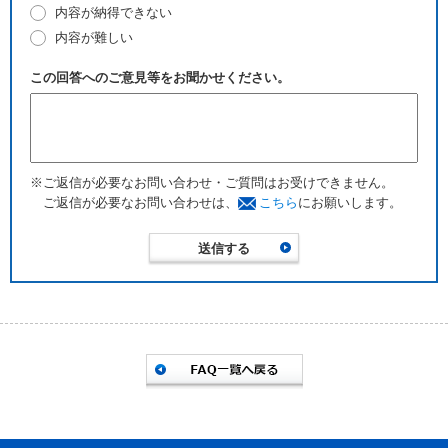
内容が納得できない
内容が難しい
この回答へのご意見等をお聞かせください。
※ご返信が必要なお問い合わせ・ご質問はお受けできません。
ご返信が必要なお問い合わせは、
こちら
にお願いします。