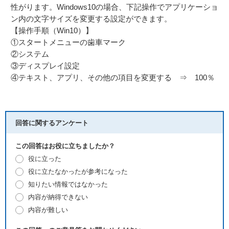
性がります。Windows10の場合、下記操作でアプリケーショ
ン内の文字サイズを変更する設定ができます。
【操作手順（Win10）】
①スタートメニューの歯車マーク
②システム
③ディスプレイ設定
④テキスト、アプリ、その他の項目を変更する ⇒ 100％
回答に関するアンケート
この回答はお役に立ちましたか？
役に立った
役に立たなかったが参考になった
知りたい情報ではなかった
内容が納得できない
内容が難しい