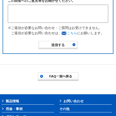
この回答へのご意見等をお聞かせください。
※ご返信が必要なお問い合わせ・ご質問はお受けできません。
ご返信が必要なお問い合わせは、
こちら
にお願いします。
製品情報
お問い合わせ
用途・事例
その他