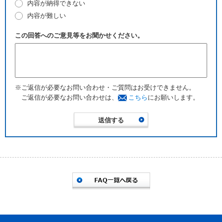
内容が納得できない
内容が難しい
この回答へのご意見等をお聞かせください。
※ご返信が必要なお問い合わせ・ご質問はお受けできません。
ご返信が必要なお問い合わせは、
こちら
にお願いします。