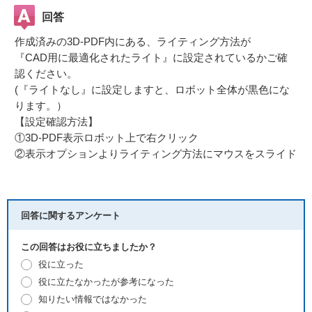
回答
作成済みの3D-PDF内にある、ライティング方法が
『CAD用に最適化されたライト』に設定されているかご確
認ください。
(『ライトなし』に設定しますと、ロボット全体が黒色にな
ります。）
【設定確認方法】
①3D-PDF表示ロボット上で右クリック
②表示オプションよりライティング方法にマウスをスライド
回答に関するアンケート
この回答はお役に立ちましたか？
役に立った
役に立たなかったが参考になった
知りたい情報ではなかった