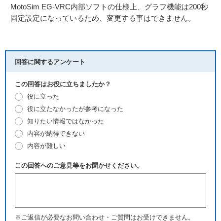
MotoSim EG-VRC内部ソフトの仕様上、グラフ機能は200秒
固定設定になっているため、変更する事はできません。
回答に関するアンケート
この回答はお役に立ちましたか？
役に立った
役に立たなかったが参考になった
知りたい情報ではなかった
内容が納得できない
内容が難しい
この回答へのご意見等をお聞かせください。
※ご返信が必要なお問い合わせ・ご質問はお受けできません。