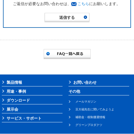
ご返信が必要なお問い合わせは、
こちら
にお願いします。
製品情報
お問い合わせ
用途・事例
その他
ダウンロード
メールマガジン
展示会
豆大福先生に聞いてみようよ
補助金・税制優遇情報
サービス・サポート
グリーンプロダクツ