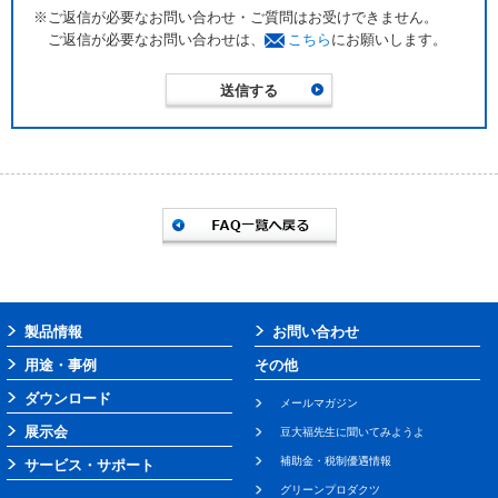
※ご返信が必要なお問い合わせ・ご質問はお受けできません。
ご返信が必要なお問い合わせは、
こちら
にお願いします。
製品情報
お問い合わせ
用途・事例
その他
ダウンロード
メールマガジン
展示会
豆大福先生に聞いてみようよ
補助金・税制優遇情報
サービス・サポート
グリーンプロダクツ