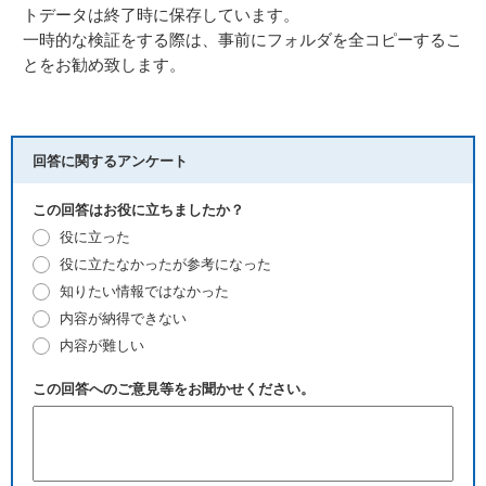
トデータは終了時に保存しています。
一時的な検証をする際は、事前にフォルダを全コピーするこ
とをお勧め致します。
回答に関するアンケート
この回答はお役に立ちましたか？
役に立った
役に立たなかったが参考になった
知りたい情報ではなかった
内容が納得できない
内容が難しい
この回答へのご意見等をお聞かせください。