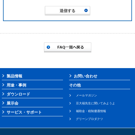
製品情報
お問い合わせ
用途・事例
その他
ダウンロード
メールマガジン
展示会
豆大福先生に聞いてみようよ
補助金・税制優遇情報
サービス・サポート
グリーンプロダクツ