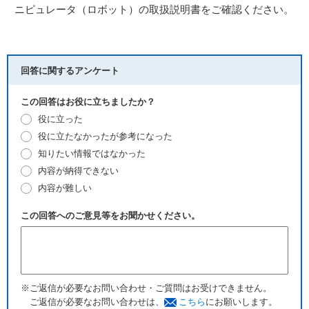
ニピュレータ（ロボット）の取扱説明書をご確認ください。
回答に関するアンケート
この回答はお役に立ちましたか？
役に立った
役に立たなかったが参考になった
知りたい情報ではなかった
内容が納得できない
内容が難しい
この回答へのご意見等をお聞かせください。
※ご返信が必要なお問い合わせ・ご質問はお受けできません。
ご返信が必要なお問い合わせは、
こちら
にお願いします。