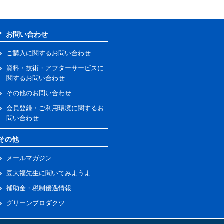
お問い合わせ
ご購入に関するお問い合わせ
資料・技術・アフターサービスに
関するお問い合わせ
その他のお問い合わせ
会員登録・ご利用環境に関するお
問い合わせ
その他
メールマガジン
豆大福先生に聞いてみようよ
補助金・税制優遇情報
グリーンプロダクツ