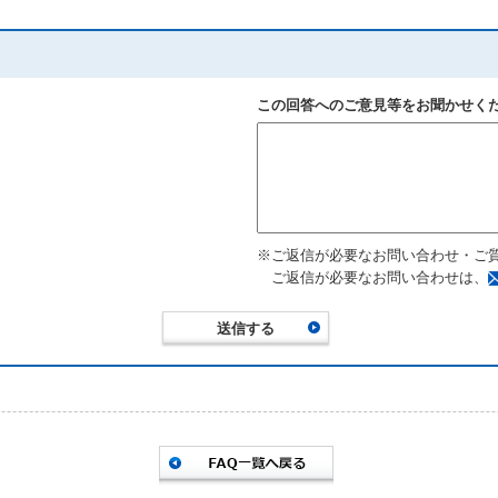
この回答へのご意見等をお聞かせく
※ご返信が必要なお問い合わせ・ご
ご返信が必要なお問い合わせは、