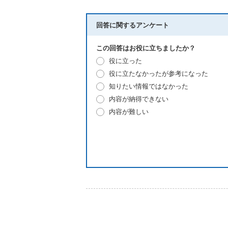
回答に関するアンケート
この回答はお役に立ちましたか？
役に立った
役に立たなかったが参考になった
知りたい情報ではなかった
内容が納得できない
内容が難しい