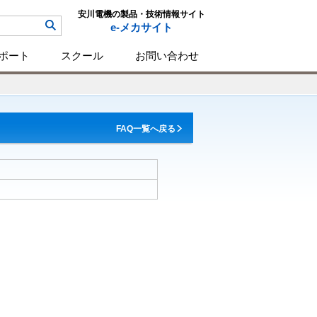
安川電機の製品・技術情報サイト
e-メカサイト
ポート
スクール
お問い合わせ
FAQ一覧へ戻る