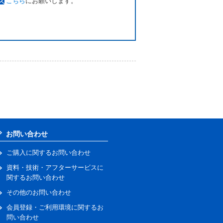
こちら
にお願いします。
お問い合わせ
ご購入に関するお問い合わせ
資料・技術・アフターサービスに
関するお問い合わせ
その他のお問い合わせ
会員登録・ご利用環境に関するお
問い合わせ