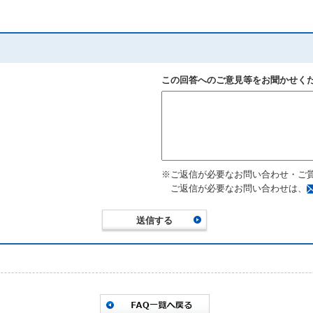
この回答へのご意見等をお聞かせく
※ご返信が必要なお問い合わせ・ご
ご返信が必要なお問い合わせは、