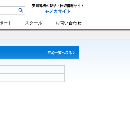
安川電機の製品・技術情報サイト
e-メカサイト
ポート
スクール
お問い合わせ
FAQ一覧へ戻る