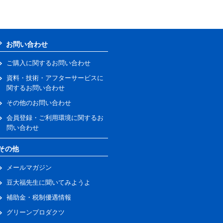
お問い合わせ
ご購入に関するお問い合わせ
資料・技術・アフターサービスに
関するお問い合わせ
その他のお問い合わせ
会員登録・ご利用環境に関するお
問い合わせ
その他
メールマガジン
豆大福先生に聞いてみようよ
補助金・税制優遇情報
グリーンプロダクツ