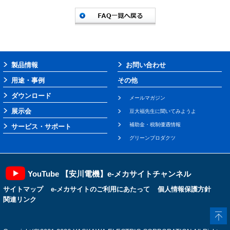
製品情報
お問い合わせ
用途・事例
その他
ダウンロード
メールマガジン
展示会
豆大福先生に聞いてみようよ
補助金・税制優遇情報
サービス・サポート
グリーンプロダクツ
YouTube 【安川電機】e-メカサイトチャンネル
サイトマップ
e-メカサイトのご利用にあたって
個人情報保護方針
関連リンク