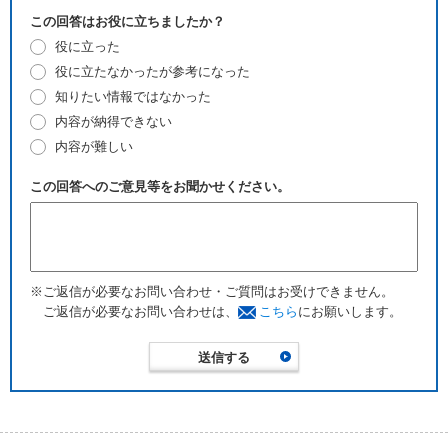
この回答はお役に立ちましたか？
役に立った
役に立たなかったが参考になった
知りたい情報ではなかった
内容が納得できない
内容が難しい
この回答へのご意見等をお聞かせください。
※ご返信が必要なお問い合わせ・ご質問はお受けできません。
ご返信が必要なお問い合わせは、
こちら
にお願いします。