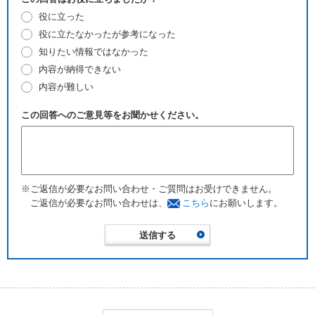
役に立った
役に立たなかったが参考になった
知りたい情報ではなかった
内容が納得できない
内容が難しい
この回答へのご意見等をお聞かせください。
※ご返信が必要なお問い合わせ・ご質問はお受けできません。
ご返信が必要なお問い合わせは、
こちら
にお願いします。