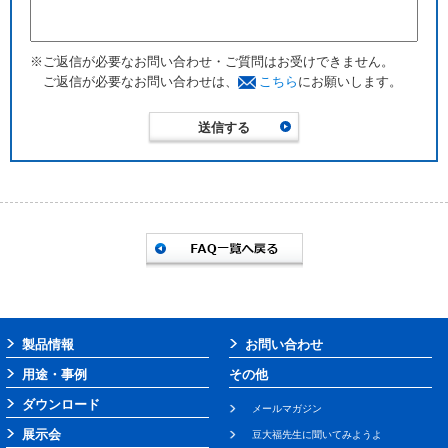
※ご返信が必要なお問い合わせ・ご質問はお受けできません。
ご返信が必要なお問い合わせは、
こちら
にお願いします。
製品情報
お問い合わせ
用途・事例
その他
ダウンロード
メールマガジン
展示会
豆大福先生に聞いてみようよ