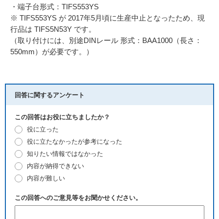
・端子台形式：TIFS553YS
※ TIFS553YS が 2017年5月頃に生産中止となったため、現
行品は TIFS5N53Y です。
（取り付けには、別途DINレール 形式：BAA1000（長さ：
550mm）が必要です。）
回答に関するアンケート
この回答はお役に立ちましたか？
役に立った
役に立たなかったが参考になった
知りたい情報ではなかった
内容が納得できない
内容が難しい
この回答へのご意見等をお聞かせください。