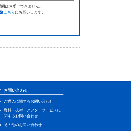
質問はお受けできません。
こちら
にお願いします。
お問い合わせ
ご購入に関するお問い合わせ
資料・技術・アフターサービスに
関するお問い合わせ
その他のお問い合わせ