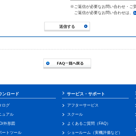
※ご返信が必要なお問い合わせ・ご
ご返信が必要なお問い合わせは、
ウンロード
サービス・サポート
タログ
アフターサービス
ニュアル
スクール
AD/外形図
よくあるご質問（FAQ）
ポートツール
ショールーム（実機評価など）