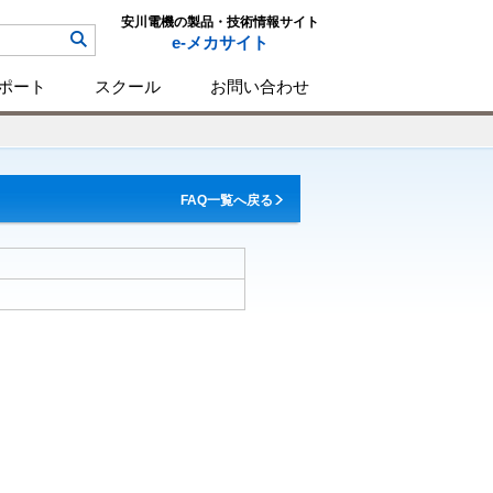
安川電機の製品・技術情報サイト
e-メカサイト
ポート
スクール
お問い合わせ
FAQ一覧へ戻る