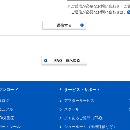
※ご返信が必要なお問い合わせ・ご
ご返信が必要なお問い合わせは、
ウンロード
サービス・サポート
タログ
アフターサービス
ニュアル
スクール
AD/外形図
よくあるご質問（FAQ）
ポートツール
ショールーム（実機評価など）