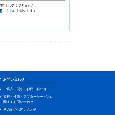
質問はお受けできません。
こちら
にお願いします。
お問い合わせ
ご購入に関するお問い合わせ
資料・技術・アフターサービスに
関するお問い合わせ
その他のお問い合わせ