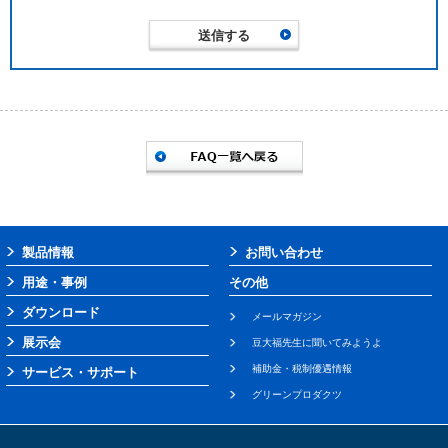
製品情報
お問い合わせ
用途・事例
その他
ダウンロード
メールマガジン
展示会
豆大福先生に聞いてみようよ
補助金・税制優遇情報
サービス・サポート
グリーンプロダクツ