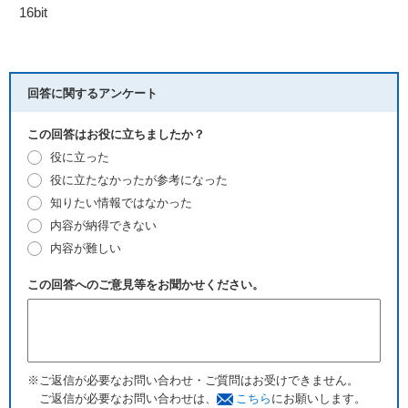
16bit
回答に関するアンケート
この回答はお役に立ちましたか？
役に立った
役に立たなかったが参考になった
知りたい情報ではなかった
内容が納得できない
内容が難しい
この回答へのご意見等をお聞かせください。
※ご返信が必要なお問い合わせ・ご質問はお受けできません。
ご返信が必要なお問い合わせは、
こちら
にお願いします。