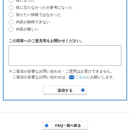
役に立った
役に立たなかったが参考になった
知りたい情報ではなかった
内容が納得できない
内容が難しい
この回答へのご意見等をお聞かせください。
※ご返信が必要なお問い合わせ・ご質問はお受けできません。
ご返信が必要なお問い合わせは、
こちら
にお願いします。